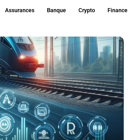
Assurances
Banque
Crypto
Finance