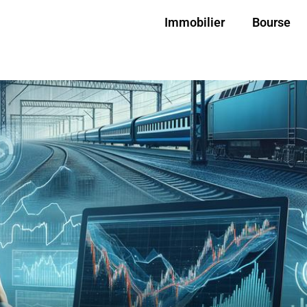
Immobilier
Bourse