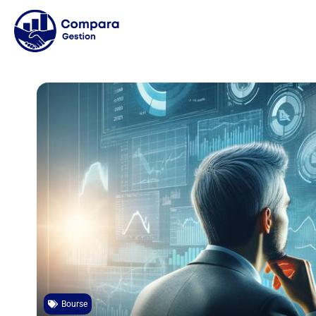
Bourse